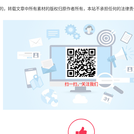
目的，转载文章中所有素材的版权归原作者所有，本站不承担任何的法律
扫一扫，关注我们