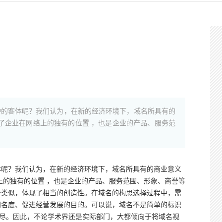
护的客体呢？我们认为，在新的经济环境下，域名所具有的
了企业在网络上的独有的位置 ，也是企业的产品、服务范
体呢？我们认为，在新的经济环境下，域名所具有的商业意义
上的独有的位置 ，也是企业的产品、服务范围、形象、商誉等
号类似，体现了相当的创造性。在域名的构思选择过程中，需
知名度、促进经营发展的目的。可以说，域名不是简单的标识
穷尽。因此，不论学术界还是实际部门，大都倾向于将域名视