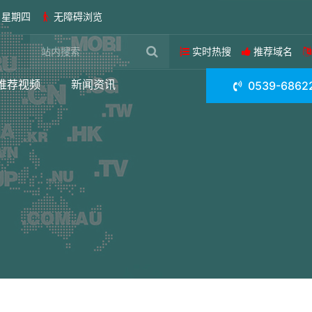
日 星期四
无障碍浏览
实时热搜
推荐域名
推荐视频
新闻资讯
0539-6862