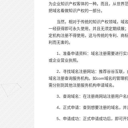
为企业知识产权客体的一种。而且，从世界
把域名看做知识产权的一部分。
当然，相对于传统的知识产权领域，域名
一经获得即可永久使用，并且无须定期续展
定机构注册不得使用，这与传统的专利、商
利而无害的。
1、准备申请资料：域名注册需要进行实
或企业营业执照。
2、寻找域名注册网站：推荐谷谷互联，
域名注册查询服务机构。如com域名的管理机构
需分别到其他注册服务机构申请域名。
3、查询域名：在注册商网站注册用户名
4、正式申请：查到想要注册的域名，并
5、申请成功：正式申请成功后，即可开