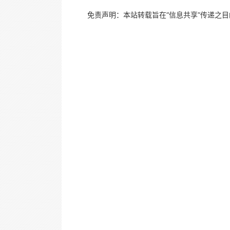
免责声明：本站转载旨在“信息共享”传递之