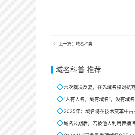
上一篇：
域名种类
域名科普 推荐
六次裁决反复，在先域名权对抗
“人有人名，域有域名”，没有域名
2025年：域名将在技术变革中占
域名过期后，若被他人利用传播