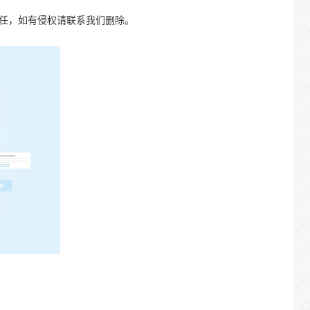
责任，如有侵权请联系我们删除。