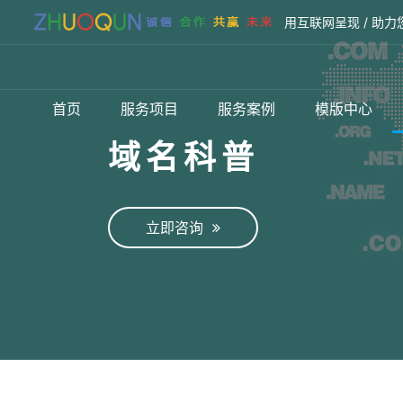
用互联网呈现 / 助力
首页
服务项目
服务案例
模版中心
域名科普
立即咨询