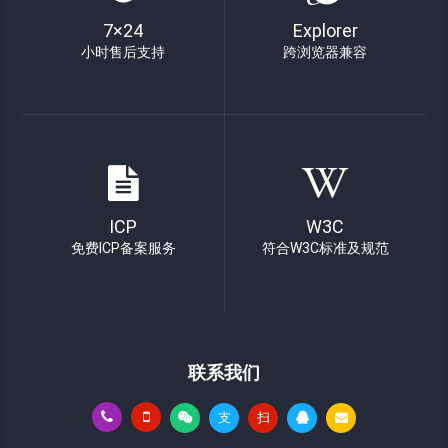
7×24
Explorer
小时售后支持
跨浏览器兼容
ICP
W3C
免费ICP备案服务
符合W3C标准及规范
联系我们
支
扫