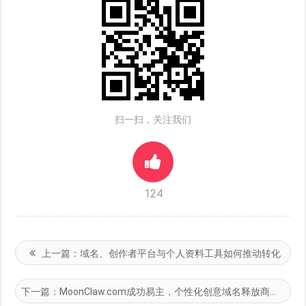
扫一扫，关注我们
124
上一篇：
域名、创作者平台与个人资料工具如何推动转化
下一篇：
MoonClaw.com成功易主，个性化创意域名释放商业潜力