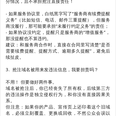
分情况，且不承担抢注直接责任！
- 如果服务协议里，白纸黑字写了“服务商有续费提醒
义务”（比如短信、电话、邮件三重提醒），但服务
商没履行，那可能要承担“未履行约定义务”的责任；
- 如果协议没约定，提醒只是服务商的“增值服务”，
那没提醒也不算违约。
建议：和服务商合作时，直接在合同里写清楚“是否
需要续费提醒、提醒方式、逾期多久提醒”，避免后
续扯皮。
3. 抢注域名被用来发违法信息，我要担责吗？
不用！ 但要做好两件事。
域名被抢注后，你已经丧失了所有权，后续第三方
的违法操作是独立侵权行为，和你没有直接因果关
系。
但注意：如果你的产品、宣传页上还印着这个旧域
名，必须立刻覆盖、更换或回收，不然公众会误以