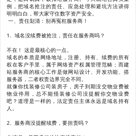
例，把域名抢注的责任、应急处理和避坑方法讲得
明明白白，帮大家守住数字资产安全。
一、责任划清：别再冤枉服务商！
1. 域名没续费被抢注，责任在服务商吗？
不在！ 这是最核心的一点。
域名的本质是网络地址，注册、持有、续费的所有
权在客户手里，属于网络资产权属管理范畴；而建
站服务商的核心工作是做网站设计、开发功能、搭
服务器，二者权责边界完全不同。
就像你找装修公司装房子，房子到期没交物业费被
物业停用，总不能怪装修公司没提醒你交物业费
吧？道理是一样的，法定责任主体永远是域名持有
人。
2. 服务商没提醒续费，要担责吗？