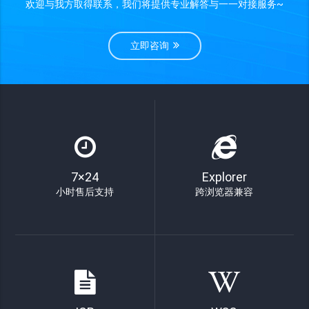
欢迎与我方取得联系，我们将提供专业解答与一一对接服务~
立即咨询
7×24
Explorer
小时售后支持
跨浏览器兼容