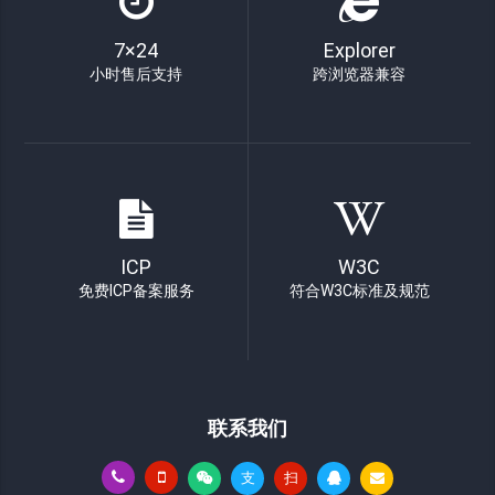
7×24
Explorer
小时售后支持
跨浏览器兼容
ICP
W3C
免费ICP备案服务
符合W3C标准及规范
联系我们
支
扫