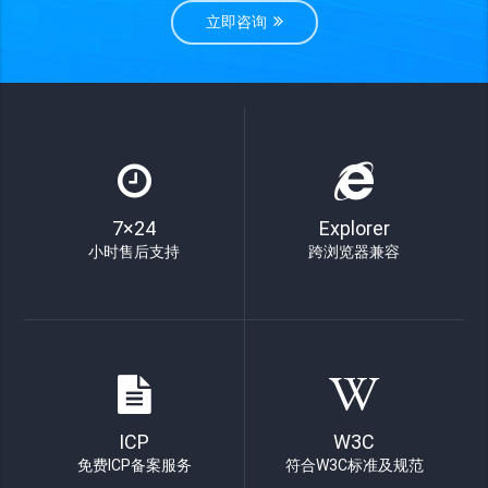
立即咨询
7×24
Explorer
小时售后支持
跨浏览器兼容
ICP
W3C
免费ICP备案服务
符合W3C标准及规范