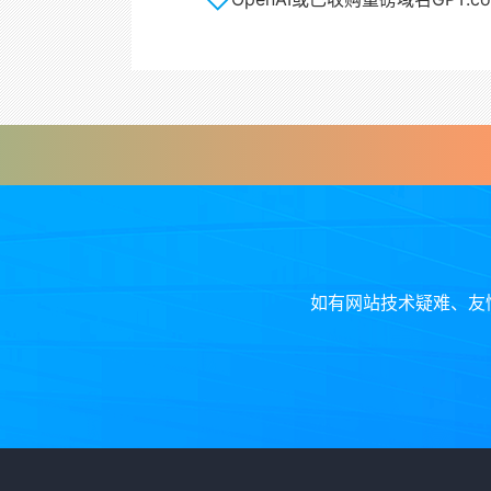
如有网站技术疑难、友