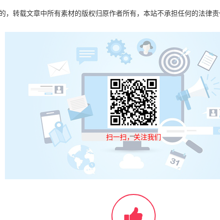
目的，转载文章中所有素材的版权归原作者所有，本站不承担任何的法律
扫一扫，关注我们