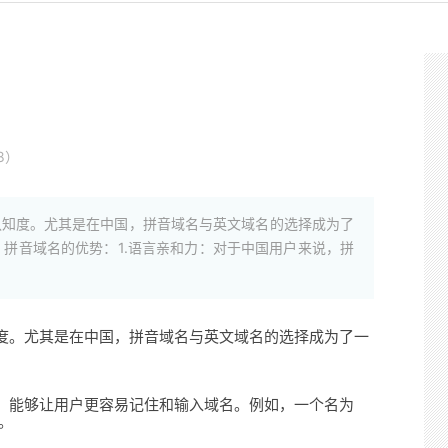
8）
认知度。尤其是在中国，拼音域名与英文域名的选择成为了
拼音域名的优势：1.语言亲和力：对于中国用户来说，拼
度。尤其是在中国，拼音域名与英文域名的选择成为了一
。
，能够让用户更容易记住和输入域名。例如，一个名为
度。