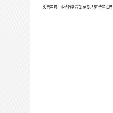
免责声明：本站转载旨在“信息共享”传递之