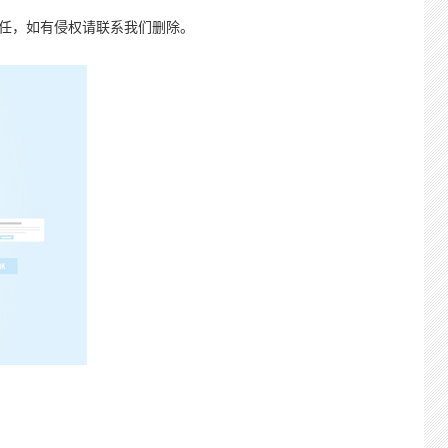
责任，如有侵权请联系我们删除。