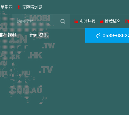
日 星期四
无障碍浏览
实时热搜
推荐域名
推荐视频
新闻资讯
0539-6862