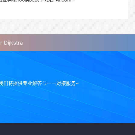
ijkstra
我们将提供专业解答与一一对接服务~