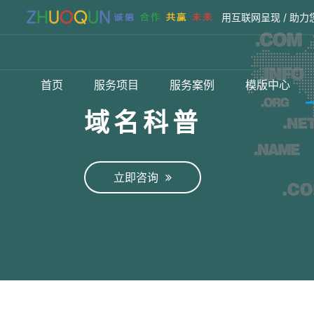
用互联网呈现 / 助力
首页
服务项目
服务案例
模版中心
域名科普
立即咨询