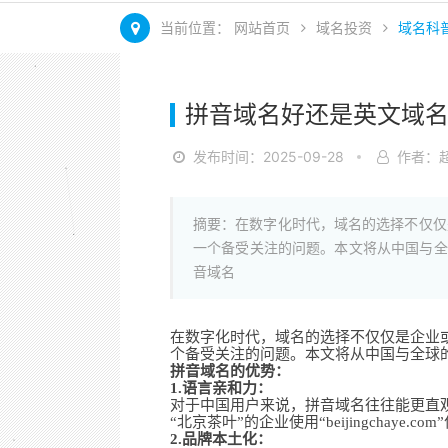
当前位置：
网站首页
域名投资
域名科
拼音域名好还是英文域名
发布时间：2025-09-28
作者：
摘要：在数字化时代，域名的选择不仅仅
一个备受关注的问题。本文将从中国与全
音域名
在数字化时代，域名的选择不仅仅是企业
个备受关注的问题。本文将从中国与全球
拼音域名的优势：
1.语言亲和力：
对于中国用户来说，拼音域名往往能更直
“北京茶叶”的企业使用“beijingcha
2.品牌本土化：