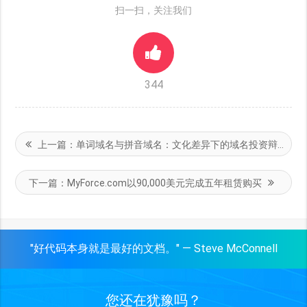
扫一扫，关注我们
344
上一篇：
单词域名与拼音域名：文化差异下的域名投资辩证法
下一篇：
MyForce.com以90,000美元完成五年租赁购买
"好代码本身就是最好的文档。" — Steve McConnell
您还在犹豫吗？