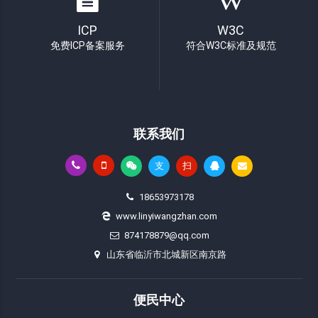
ICP
W3C
免费ICP备案服务
符合W3C标准及规范
联系我们
支
扫
18653973178
www.linyiwangzhan.com
874178879@qq.com
山东省临沂市北城新区南京路
便民中心