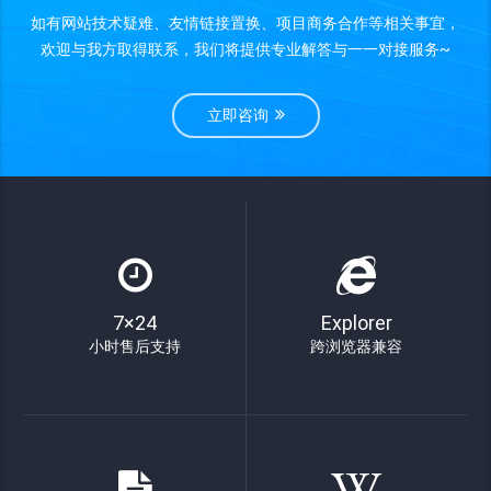
如有网站技术疑难、友情链接置换、项目商务合作等相关事宜，
欢迎与我方取得联系，我们将提供专业解答与一一对接服务~
立即咨询
7×24
Explorer
小时售后支持
跨浏览器兼容