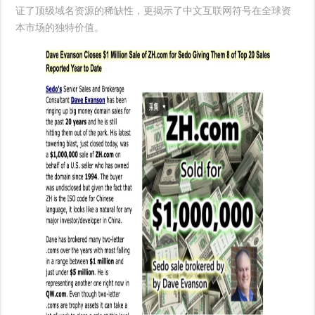
证了顶级域名资源的稀缺性，更揭示了中文互联网符号在全球资
本市场的独特价值。